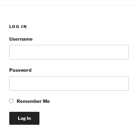
LOG IN
Username
Password
Remember Me