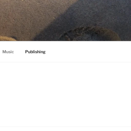
ONS
Music
Publishing