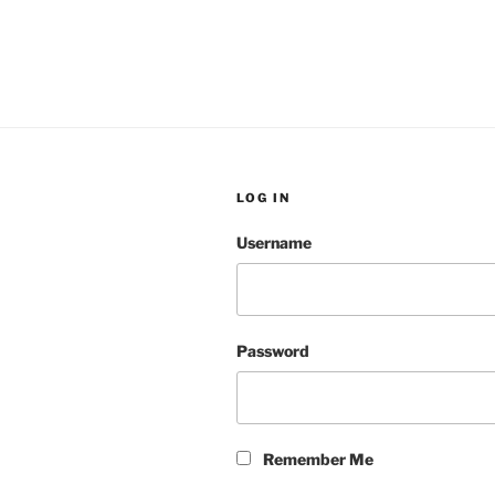
LOG IN
Username
Password
Remember Me