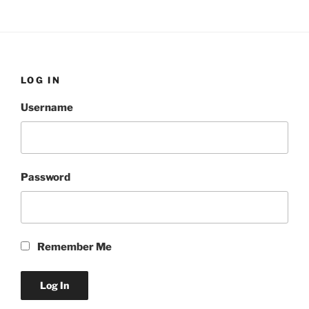
LOG IN
Username
Password
Remember Me